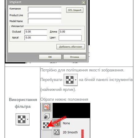
Потрібно для поліпшення якості зображення.
Перебувати
на бічній панелі інструментів
(найнижчий ярлик).
Обрати нижнє положення
Використання
фільтра